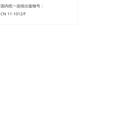
国内统一连续出版物号：
CN 11-1012/F