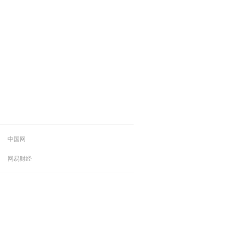
中国网
网易财经