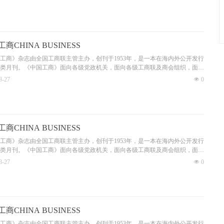
开，112页正文，全彩色印刷。
工商》杂志是党在非公有制经济领域的重要舆论阵地，担负着宣传党的统一战
传党对非公有制经济的方针政策以及工商联工作的重要使命；它是反映我国非
经济发展及民营企业家精神风貌的窗口，在促进非公有制经济健康发展和非公
济人士健康成长方面发挥着重要的作用。几十年来，《中国工商》杂志一直备
商CHINA BUSINESS
民营企业家、各级工商联、商会干部及各领域读者的关注与好评。目前，业已
级工商联、商会搞好工作、指导当地及行业民营经济发展的重要参考读物，亦
工商》杂志由全国工商联主管主办，创刊于1953年，是一本在海内外公开发行
民营企业家转型升级中不可或缺的重要参考读物。
类月刊。《中国工商》面向各级党政机关，面向各级工商联及商会组织，面向
业家及关注非公有制经济领域的各界人士。《中国工商》为月刊，全年12期；
8-27
넶
0
开，112页正文，全彩色印刷。
工商》杂志是党在非公有制经济领域的重要舆论阵地，担负着宣传党的统一战
传党对非公有制经济的方针政策以及工商联工作的重要使命；它是反映我国非
经济发展及民营企业家精神风貌的窗口，在促进非公有制经济健康发展和非公
济人士健康成长方面发挥着重要的作用。几十年来，《中国工商》杂志一直备
商CHINA BUSINESS
民营企业家、各级工商联、商会干部及各领域读者的关注与好评。目前，业已
级工商联、商会搞好工作、指导当地及行业民营经济发展的重要参考读物，亦
工商》杂志由全国工商联主管主办，创刊于1953年，是一本在海内外公开发行
民营企业家转型升级中不可或缺的重要参考读物。
类月刊。《中国工商》面向各级党政机关，面向各级工商联及商会组织，面向
业家及关注非公有制经济领域的各界人士。《中国工商》为月刊，全年12期；
8-27
넶
0
开，112页正文，全彩色印刷。
工商》杂志是党在非公有制经济领域的重要舆论阵地，担负着宣传党的统一战
传党对非公有制经济的方针政策以及工商联工作的重要使命；它是反映我国非
经济发展及民营企业家精神风貌的窗口，在促进非公有制经济健康发展和非公
济人士健康成长方面发挥着重要的作用。几十年来，《中国工商》杂志一直备
商CHINA BUSINESS
民营企业家、各级工商联、商会干部及各领域读者的关注与好评。目前，业已
级工商联、商会搞好工作、指导当地及行业民营经济发展的重要参考读物，亦
工商》杂志由全国工商联主管主办，创刊于1953年，是一本在海内外公开发行