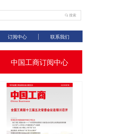
끠
搜索
订阅中心
联系我们
中国工商订阅中心