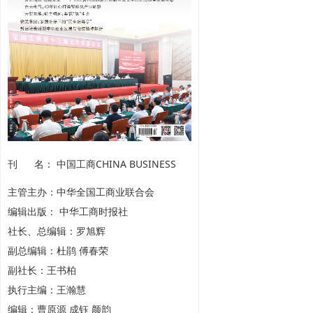
刊 名： 中国工商CHINA BUSINESS
主管主办：中华全国工商业联合会
编辑出版： 中华工商时报社
社长、总编辑：罗旭辉
副总编辑：杜鹃 傅春荣
副社长：王书柏
执行主编：王瀚慧
编辑：曹原源 成钰 颜韵